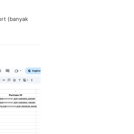
ort (banyak