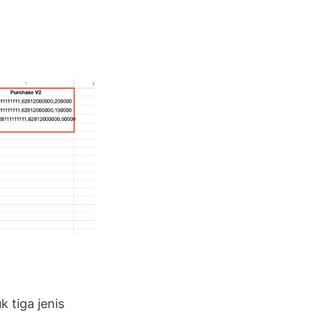
 tiga jenis