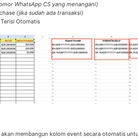
omor WhatsApp CS yang menangani)
rchase
(jika sudah ada transaksi)
Terisi Otomatis
 akan membangun kolom event secara otomatis untuk